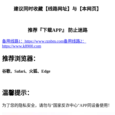
建议同时收藏【线路网址】与【本网页】
推荐『下载APP』 防止迷路
备用线路
1
：
https://www.rznbm.com
备用线路
2
：
https://www.k8900.com
推荐浏览器：
谷歌、Safari、火狐、Edge
温馨提示：
为了您的隐私安全，请勿与"国家反诈中心"APP同设备使用！