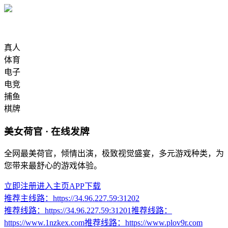
真人
体育
电子
电竞
捕鱼
棋牌
美女荷官 · 在线发牌
全网最美荷官，倾情出演，极致视觉盛宴，多元游戏种类，为
您带来最舒心的游戏体验。
立即注册
进入主页
APP下载
推荐主线路：
https://34.96.227.59:31202
推荐线路：
https://34.96.227.59:31201
推荐线路：
https://www.1nzkex.com
推荐线路：
https://www.plov9r.com