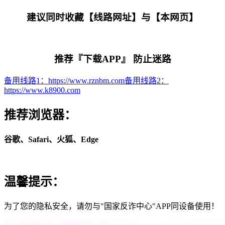
建议同时收藏【线路网址】与【本网页】
推荐『下载APP』 防止迷路
备用线路
1
：
https://www.rznbm.com
备用线路
2
：
https://www.k8900.com
推荐浏览器：
谷歌、Safari、火狐、Edge
温馨提示：
为了您的隐私安全，请勿与"国家反诈中心"APP同设备使用！