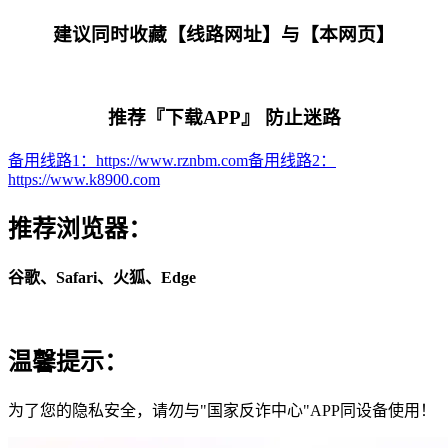
建议同时收藏【线路网址】与【本网页】
推荐『下载APP』 防止迷路
备用线路
1
：
https://www.rznbm.com
备用线路
2
：
https://www.k8900.com
推荐浏览器：
谷歌、Safari、火狐、Edge
温馨提示：
为了您的隐私安全，请勿与"国家反诈中心"APP同设备使用！