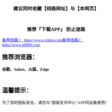
建议同时收藏【线路网址】与【本网页】
推荐『下载APP』 防止迷路
备用线路
1
：
https://www.rznbm.com
备用线路
2
：
https://www.k8900.com
推荐浏览器：
谷歌、Safari、火狐、Edge
温馨提示：
为了您的隐私安全，请勿与"国家反诈中心"APP同设备使用！