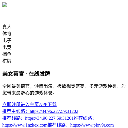
真人
体育
电子
电竞
捕鱼
棋牌
美女荷官 · 在线发牌
全网最美荷官，倾情出演，极致视觉盛宴，多元游戏种类，为
您带来最舒心的游戏体验。
立即注册
进入主页
APP下载
推荐主线路：
https://34.96.227.59:31202
推荐线路：
https://34.96.227.59:31201
推荐线路：
https://www.1nzkex.com
推荐线路：
https://www.plov9r.com