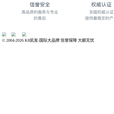
© 2004-
2026
K8凯发-国际大品牌 信誉保障 大额无忧